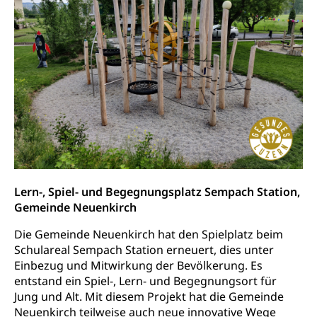
Lern-, Spiel- und Begegnungsplatz Sempach Station,
Gemeinde Neuenkirch
Die Gemeinde Neuenkirch hat den Spielplatz beim
Schulareal Sempach Station erneuert, dies unter
Einbezug und Mitwirkung der Bevölkerung. Es
entstand ein Spiel-, Lern- und Begegnungsort für
Jung und Alt. Mit diesem Projekt hat die Gemeinde
Neuenkirch teilweise auch neue innovative Wege