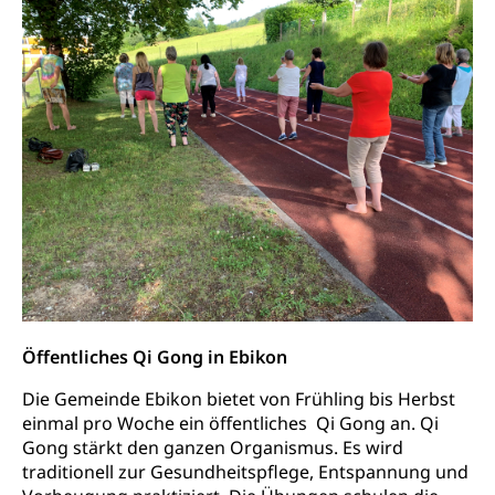
Öffentliches Qi Gong in Ebikon
Die Gemeinde Ebikon bietet von Frühling bis Herbst
einmal pro Woche ein öffentliches Qi Gong an. Qi
Gong stärkt den ganzen Organismus. Es wird
traditionell zur Gesundheitspflege, Entspannung und