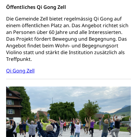
Öffentliches Qi Gong Zell
Die Gemeinde Zell bietet regelmässig Qi Gong auf
einem öffentlichen Platz an. Das Angebot richtet sich
an Personen über 60 Jahre und alle Interessierten.
Das Projekt fördert Bewegung und Begegnung. Das
Angebot findet beim Wohn- und Begegnungsort
Violino statt und stärkt die Institution zusätzlich als
Treffpunkt.
Qi Gong Zell