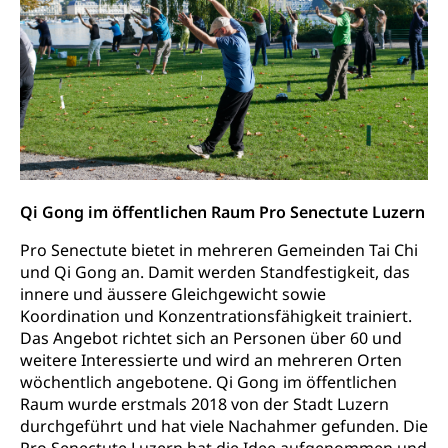
Qi Gong im öffentlichen Raum Pro Senectute Luzern
Pro Senectute bietet in mehreren Gemeinden Tai Chi
und Qi Gong an. Damit werden Standfestigkeit, das
innere und äussere Gleichgewicht sowie
Koordination und Konzentrationsfähigkeit trainiert.
Das Angebot richtet sich an Personen über 60 und
weitere Interessierte und wird an mehreren Orten
wöchentlich angebotene. Qi Gong im öffentlichen
Raum wurde erstmals 2018 von der Stadt Luzern
durchgeführt und hat viele Nachahmer gefunden. Die