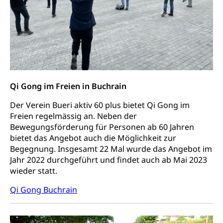
Qi Gong im Freien in Buchrain
Der Verein Bueri aktiv 60 plus bietet Qi Gong im
Freien regelmässig an. Neben der
Bewegungsförderung für Personen ab 60 Jahren
bietet das Angebot auch die Möglichkeit zur
Begegnung. Insgesamt 22 Mal wurde das Angebot im
Jahr 2022 durchgeführt und findet auch ab Mai 2023
wieder statt.
Qi Gong Buchrain