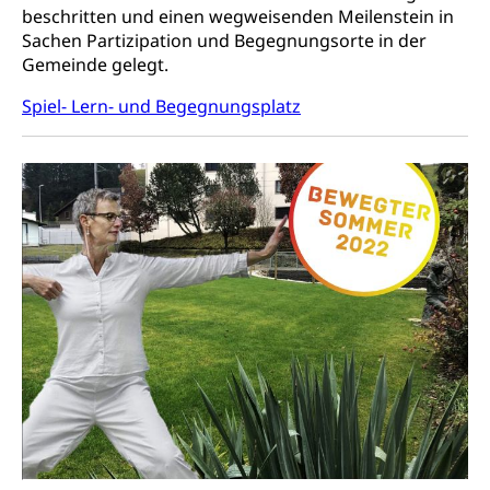
beschritten und einen wegweisenden Meilenstein in
Sachen Partizipation und Begegnungsorte in der
Gemeinde gelegt.
Spiel- Lern- und Begegnungsplatz