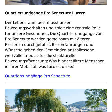
Quartierrundgänge Pro Senectute Luzern
Der Lebensraum beeinflusst unser
Bewegungsverhalten und spielt eine zentrale Rolle
für unsere Gesundheit. Die Quartierrundgänge von
Pro Senecute werden gemeinsam mit älteren
Personen durchgeführt. Ihre Erfahrungen und
Wünsche geben den Gemeinden anschliessend
wertvolle Impulse für die strukturelle
Bewegungsförderung: Was hindert ältere Menschen
in ihrer Mobilität, was fördert diese?
Quartierrundgänge Pro Senectute