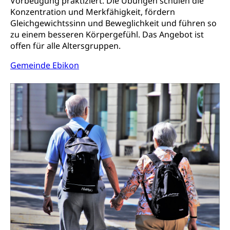
Vorbeugung praktiziert. Die Übungen schulen die
Konzentration und Merkfähigkeit, fördern
Gleichgewichtssinn und Beweglichkeit und führen so
zu einem besseren Körpergefühl. Das Angebot ist
offen für alle Altersgruppen.
Gemeinde Ebikon